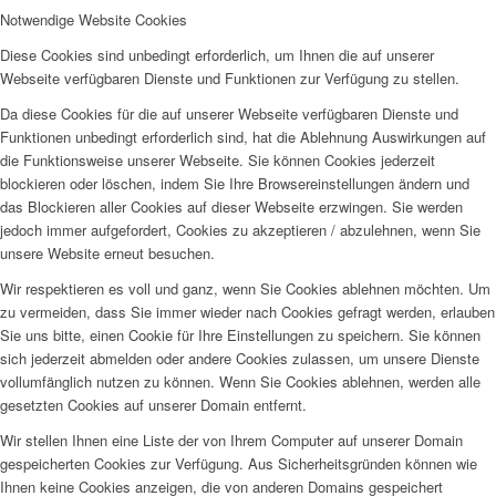
Notwendige Website Cookies
Diese Cookies sind unbedingt erforderlich, um Ihnen die auf unserer
Webseite verfügbaren Dienste und Funktionen zur Verfügung zu stellen.
Da diese Cookies für die auf unserer Webseite verfügbaren Dienste und
Funktionen unbedingt erforderlich sind, hat die Ablehnung Auswirkungen auf
die Funktionsweise unserer Webseite. Sie können Cookies jederzeit
blockieren oder löschen, indem Sie Ihre Browsereinstellungen ändern und
das Blockieren aller Cookies auf dieser Webseite erzwingen. Sie werden
jedoch immer aufgefordert, Cookies zu akzeptieren / abzulehnen, wenn Sie
unsere Website erneut besuchen.
Wir respektieren es voll und ganz, wenn Sie Cookies ablehnen möchten. Um
zu vermeiden, dass Sie immer wieder nach Cookies gefragt werden, erlauben
Sie uns bitte, einen Cookie für Ihre Einstellungen zu speichern. Sie können
sich jederzeit abmelden oder andere Cookies zulassen, um unsere Dienste
vollumfänglich nutzen zu können. Wenn Sie Cookies ablehnen, werden alle
gesetzten Cookies auf unserer Domain entfernt.
Wir stellen Ihnen eine Liste der von Ihrem Computer auf unserer Domain
gespeicherten Cookies zur Verfügung. Aus Sicherheitsgründen können wie
Ihnen keine Cookies anzeigen, die von anderen Domains gespeichert