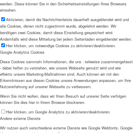
werden. Diese können Sie in den Sicherheitseinstellungen Ihres Browsers
einsehen.
Aktivieren, damit die Nachrichtenleiste dauerhaft ausgeblendet wird und
alle Cookies, denen nicht zugestimmt wurde, abgelehnt werden. Wir
benötigen zwei Cookies, damit diese Einstellung gespeichert wird.
Andernfalls wird diese Mitteilung bei jedem Seitenladen eingeblendet werden.
Hier klicken, um notwendige Cookies zu aktivieren/deaktivieren.
Google Analytics Cookies
Diese Cookies sammeln Informationen, die uns - teilweise zusammengefasst
- dabei helfen zu verstehen, wie unsere Webseite genutzt wird und wie
effektiv unsere Marketing-Maßnahmen sind. Auch können wir mit den
Erkenntnissen aus diesen Cookies unsere Anwendungen anpassen, um Ihre
Nutzererfahrung auf unserer Webseite zu verbessern.
Wenn Sie nicht wollen, dass wir Ihren Besuch auf unserer Seite verfolgen
können Sie dies hier in Ihrem Browser blockieren:
Hier klicken, um Google Analytics zu aktivieren/deaktivieren.
Andere externe Dienste
Wir nutzen auch verschiedene externe Dienste wie Google Webfonts, Google