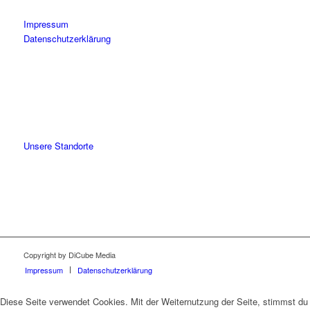
Impressum
Datenschutzerklärung
Unsere Standorte
Copyright by DiCube Media
Impressum
Datenschutzerklärung
Diese Seite verwendet Cookies. Mit der Weiternutzung der Seite, stimmst du