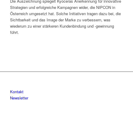
Die Auszeichnung spiegelt Kyoceras Anerkennung für innovative
Strategien und erfolgreiche Kampagnen wider, die NIPCON in
Österreich umgesetzt hat. Solche Initiativen tragen dazu bei, die
Sichtbarkeit und das Image der Marke zu verbessern, was
wiederum zu einer stärkeren Kundenbindung und -gewinnung
führt.
Kontakt
Newsletter