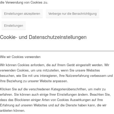
die Verwendung von Cookies zu.
Einstellungen akzeptieren
Verberge nur die Benachrichtigung
Einstellungen
Cookie- und Datenschutzeinstellungen
Wie wir Cookies verwenden
Wir können Cookies anfordern, die auf Ihrem Gerät eingestellt werden. Wir
verwenden Cookies, um uns mitzuteilen, wenn Sie unsere Websites
besuchen, wie Sie mit uns interagieren, Ihre Nutzererfahrung verbessern und
Ihre Beziehung zu unserer Website anpassen.
Klicken Sie auf die verschiedenen Kategorienüberschriften, um mehr zu
erfahren. Sie können auch einige Ihrer Einstellungen ändern. Beachten Sie,
dass das Blockieren einiger Arten von Cookies Auswirkungen auf Ihre
Erfahrung auf unseren Websites und auf die Dienste haben kann, die wir
anbieten können.