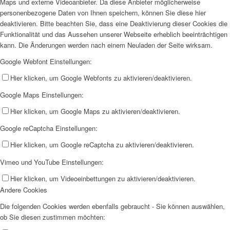
Maps und externe Videoanbieter. Da diese Anbieter möglicherweise
personenbezogene Daten von Ihnen speichern, können Sie diese hier
deaktivieren. Bitte beachten Sie, dass eine Deaktivierung dieser Cookies die
Funktionalität und das Aussehen unserer Webseite erheblich beeinträchtigen
kann. Die Änderungen werden nach einem Neuladen der Seite wirksam.
Google Webfont Einstellungen:
Hier klicken, um Google Webfonts zu aktivieren/deaktivieren.
Google Maps Einstellungen:
Hier klicken, um Google Maps zu aktivieren/deaktivieren.
Google reCaptcha Einstellungen:
Hier klicken, um Google reCaptcha zu aktivieren/deaktivieren.
Vimeo und YouTube Einstellungen:
Hier klicken, um Videoeinbettungen zu aktivieren/deaktivieren.
Andere Cookies
Die folgenden Cookies werden ebenfalls gebraucht - Sie können auswählen,
ob Sie diesen zustimmen möchten: