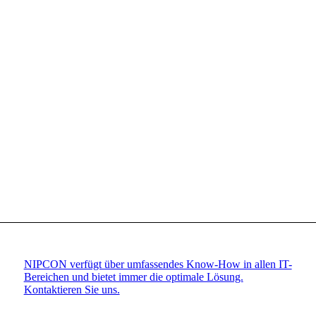
NIPCON verfügt über umfassendes Know-How in allen IT-
Bereichen und bietet immer die optimale Lösung.
Kontaktieren Sie uns.