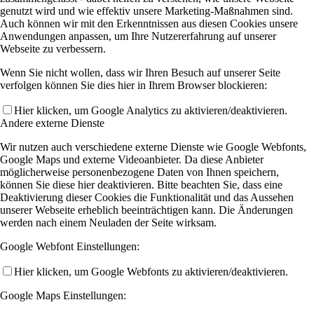
genutzt wird und wie effektiv unsere Marketing-Maßnahmen sind.
Auch können wir mit den Erkenntnissen aus diesen Cookies unsere
Anwendungen anpassen, um Ihre Nutzererfahrung auf unserer
Webseite zu verbessern.
Wenn Sie nicht wollen, dass wir Ihren Besuch auf unserer Seite
verfolgen können Sie dies hier in Ihrem Browser blockieren:
Hier klicken, um Google Analytics zu aktivieren/deaktivieren.
Andere externe Dienste
Wir nutzen auch verschiedene externe Dienste wie Google Webfonts,
Google Maps und externe Videoanbieter. Da diese Anbieter
möglicherweise personenbezogene Daten von Ihnen speichern,
können Sie diese hier deaktivieren. Bitte beachten Sie, dass eine
Deaktivierung dieser Cookies die Funktionalität und das Aussehen
unserer Webseite erheblich beeinträchtigen kann. Die Änderungen
werden nach einem Neuladen der Seite wirksam.
Google Webfont Einstellungen:
Hier klicken, um Google Webfonts zu aktivieren/deaktivieren.
Google Maps Einstellungen: