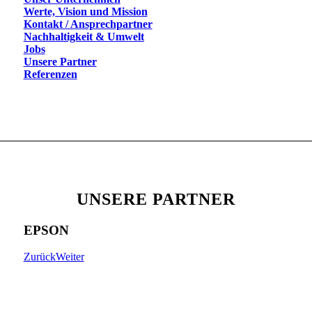
Werte, Vision und Mission
Kontakt / Ansprechpartner
Nachhaltigkeit & Umwelt
Jobs
Unsere Partner
Referenzen
UNSERE PARTNER
EPSON
Zurück
Weiter