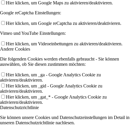
Hier klicken, um Google Maps zu aktivieren/deaktivieren.
Google reCaptcha Einstellungen:
Hier klicken, um Google reCaptcha zu aktivieren/deaktivieren.
Vimeo und YouTube Einstellungen:
Hier klicken, um Videoeinbettungen zu aktivieren/deaktivieren.
Andere Cookies
Die folgenden Cookies werden ebenfalls gebraucht - Sie können
auswählen, ob Sie diesen zustimmen möchten:
Hier klicken, um _ga - Google Analytics Cookie zu
aktivieren/deaktivieren.
Hier klicken, um _gid - Google Analytics Cookie zu
aktivieren/deaktivieren.
Hier klicken, um _gat_* - Google Analytics Cookie zu
aktivieren/deaktivieren.
Datenschutzrichtlinie
Sie können unsere Cookies und Datenschutzeinstellungen im Detail in
unseren Datenschutzrichtlinie nachlesen.