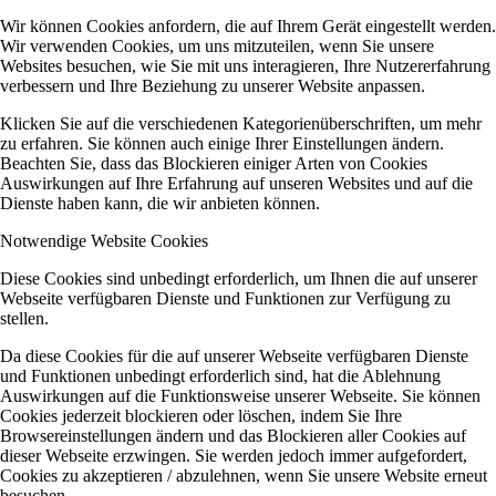
Wir können Cookies anfordern, die auf Ihrem Gerät eingestellt werden.
Wir verwenden Cookies, um uns mitzuteilen, wenn Sie unsere
Websites besuchen, wie Sie mit uns interagieren, Ihre Nutzererfahrung
verbessern und Ihre Beziehung zu unserer Website anpassen.
Klicken Sie auf die verschiedenen Kategorienüberschriften, um mehr
zu erfahren. Sie können auch einige Ihrer Einstellungen ändern.
Beachten Sie, dass das Blockieren einiger Arten von Cookies
Auswirkungen auf Ihre Erfahrung auf unseren Websites und auf die
Dienste haben kann, die wir anbieten können.
Notwendige Website Cookies
Diese Cookies sind unbedingt erforderlich, um Ihnen die auf unserer
Webseite verfügbaren Dienste und Funktionen zur Verfügung zu
stellen.
Da diese Cookies für die auf unserer Webseite verfügbaren Dienste
und Funktionen unbedingt erforderlich sind, hat die Ablehnung
Auswirkungen auf die Funktionsweise unserer Webseite. Sie können
Cookies jederzeit blockieren oder löschen, indem Sie Ihre
Browsereinstellungen ändern und das Blockieren aller Cookies auf
dieser Webseite erzwingen. Sie werden jedoch immer aufgefordert,
Cookies zu akzeptieren / abzulehnen, wenn Sie unsere Website erneut
besuchen.