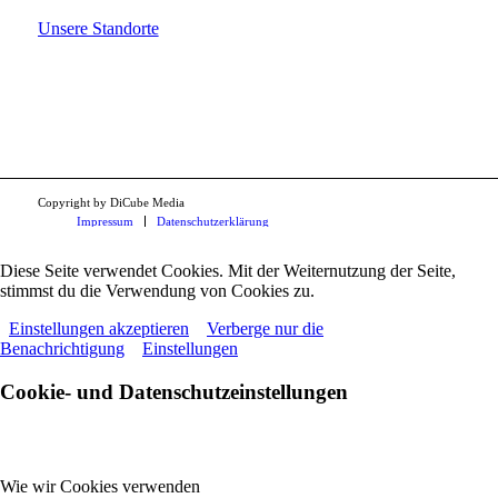
Unsere Standorte
Copyright by DiCube Media
Impressum
Datenschutzerklärung
Diese Seite verwendet Cookies. Mit der Weiternutzung der Seite,
stimmst du die Verwendung von Cookies zu.
Einstellungen akzeptieren
Verberge nur die
Benachrichtigung
Einstellungen
Cookie- und Datenschutzeinstellungen
Wie wir Cookies verwenden