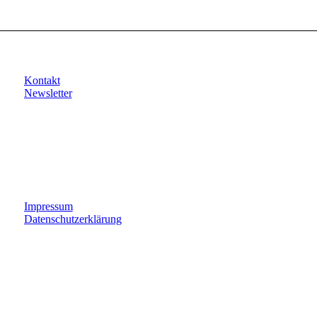
Kontakt
Newsletter
Impressum
Datenschutzerklärung