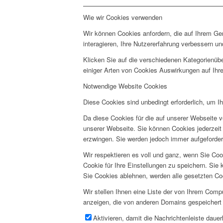
Wie wir Cookies verwenden
Wir können Cookies anfordern, die auf Ihrem Ge
interagieren, Ihre Nutzererfahrung verbessern 
Klicken Sie auf die verschiedenen Kategorienübe
einiger Arten von Cookies Auswirkungen auf Ihre
Notwendige Website Cookies
Diese Cookies sind unbedingt erforderlich, um I
Da diese Cookies für die auf unserer Webseite v
unserer Webseite. Sie können Cookies jederzeit 
erzwingen. Sie werden jedoch immer aufgeforder
Wir respektieren es voll und ganz, wenn Sie Co
Cookie für Ihre Einstellungen zu speichern. Si
Sie Cookies ablehnen, werden alle gesetzten Co
Wir stellen Ihnen eine Liste der von Ihrem Com
anzeigen, die von anderen Domains gespeichert 
Aktivieren, damit die Nachrichtenleiste daue