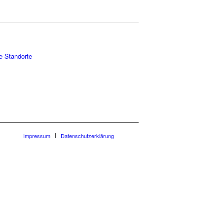
e Standorte
Impressum
Datenschutzerklärung