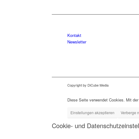
Kontakt
Newsletter
Copyright by DiCube Media
Diese Seite verwendet Cookies. Mit der
Einstellungen akzeptieren
Verberge n
Cookie- und Datenschutzeinste