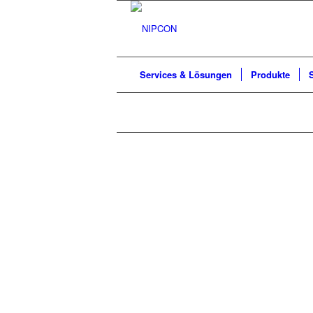
Services & Lösungen
Produkte