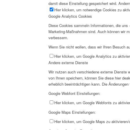
damit diese Einstellung gespeichert wird. Andern
Hier klicken, um notwendige Cookies zu aktiv
Google Analytics Cookies
Diese Cookies sammeln Informationen, die uns -
Marketing-Maßnahmen sind. Auch können wir mi
verbessern.
Wenn Sie nicht wollen, dass wir Ihren Besuch au
Hier klicken, um Google Analytics zu aktivier
Andere externe Dienste
Wir nutzen auch verschiedene externe Dienste 
von Ihnen speichern, können Sie diese hier deak
erheblich beeinträchtigen kann. Die Änderungen
Google Webfont Einstellungen:
Hier klicken, um Google Webfonts zu aktivier
Google Maps Einstellungen:
Hier klicken, um Google Maps zu aktivieren/d