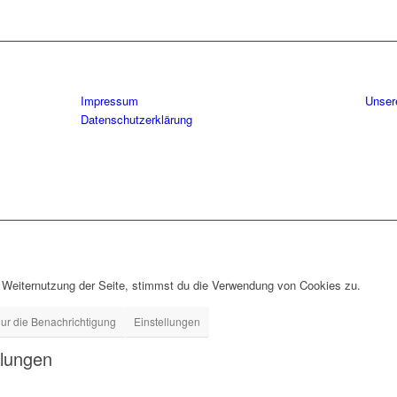
Impressum
Unser
Datenschutzerklärung
 Weiternutzung der Seite, stimmst du die Verwendung von Cookies zu.
ur die Benachrichtigung
Einstellungen
llungen