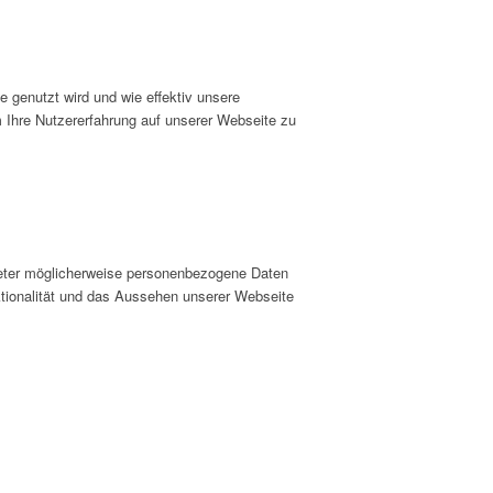
 genutzt wird und wie effektiv unsere
hre Nutzererfahrung auf unserer Webseite zu
ieter möglicherweise personenbezogene Daten
nktionalität und das Aussehen unserer Webseite