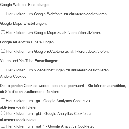
Google Webfont Einstellungen:
Hier klicken, um Google Webfonts zu aktivieren/deaktivieren.
Google Maps Einstellungen:
Hier klicken, um Google Maps zu aktivieren/deaktivieren.
Google reCaptcha Einstellungen:
Hier klicken, um Google reCaptcha zu aktivieren/deaktivieren.
Vimeo und YouTube Einstellungen:
Hier klicken, um Videoeinbettungen zu aktivieren/deaktivieren.
Andere Cookies
Die folgenden Cookies werden ebenfalls gebraucht - Sie können auswählen,
ob Sie diesen zustimmen möchten:
Hier klicken, um _ga - Google Analytics Cookie zu
aktivieren/deaktivieren.
Hier klicken, um _gid - Google Analytics Cookie zu
aktivieren/deaktivieren.
Hier klicken, um _gat_* - Google Analytics Cookie zu