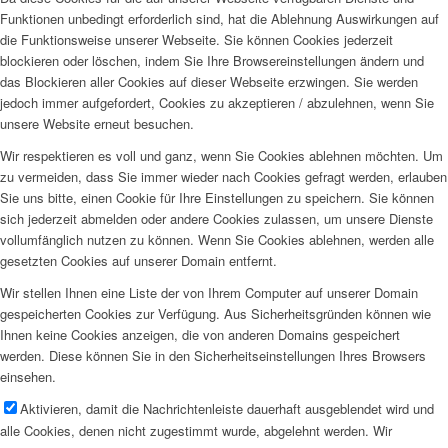
Funktionen unbedingt erforderlich sind, hat die Ablehnung Auswirkungen auf
die Funktionsweise unserer Webseite. Sie können Cookies jederzeit
blockieren oder löschen, indem Sie Ihre Browsereinstellungen ändern und
das Blockieren aller Cookies auf dieser Webseite erzwingen. Sie werden
jedoch immer aufgefordert, Cookies zu akzeptieren / abzulehnen, wenn Sie
unsere Website erneut besuchen.
Wir respektieren es voll und ganz, wenn Sie Cookies ablehnen möchten. Um
zu vermeiden, dass Sie immer wieder nach Cookies gefragt werden, erlauben
Sie uns bitte, einen Cookie für Ihre Einstellungen zu speichern. Sie können
sich jederzeit abmelden oder andere Cookies zulassen, um unsere Dienste
vollumfänglich nutzen zu können. Wenn Sie Cookies ablehnen, werden alle
gesetzten Cookies auf unserer Domain entfernt.
Wir stellen Ihnen eine Liste der von Ihrem Computer auf unserer Domain
gespeicherten Cookies zur Verfügung. Aus Sicherheitsgründen können wie
Ihnen keine Cookies anzeigen, die von anderen Domains gespeichert
werden. Diese können Sie in den Sicherheitseinstellungen Ihres Browsers
einsehen.
Aktivieren, damit die Nachrichtenleiste dauerhaft ausgeblendet wird und
alle Cookies, denen nicht zugestimmt wurde, abgelehnt werden. Wir