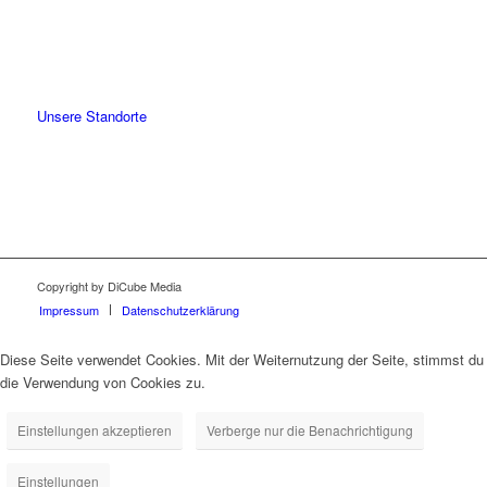
Unsere Standorte
Copyright by DiCube Media
Impressum
Datenschutzerklärung
Diese Seite verwendet Cookies. Mit der Weiternutzung der Seite, stimmst du
die Verwendung von Cookies zu.
Einstellungen akzeptieren
Verberge nur die Benachrichtigung
Einstellungen