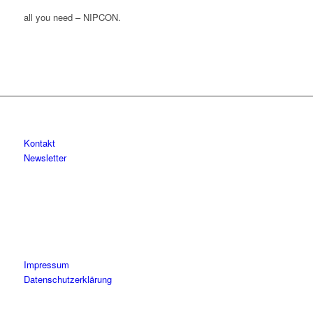
all you need – NIPCON.
Kontakt
Newsletter
Impressum
Datenschutzerklärung