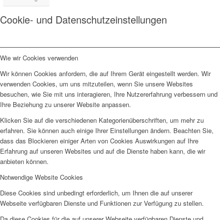
Cookie- und Datenschutzeinstellungen
Wie wir Cookies verwenden
Wir können Cookies anfordern, die auf Ihrem Gerät eingestellt werden. Wir
verwenden Cookies, um uns mitzuteilen, wenn Sie unsere Websites
besuchen, wie Sie mit uns interagieren, Ihre Nutzererfahrung verbessern und
Ihre Beziehung zu unserer Website anpassen.
Klicken Sie auf die verschiedenen Kategorienüberschriften, um mehr zu
erfahren. Sie können auch einige Ihrer Einstellungen ändern. Beachten Sie,
dass das Blockieren einiger Arten von Cookies Auswirkungen auf Ihre
Erfahrung auf unseren Websites und auf die Dienste haben kann, die wir
anbieten können.
Notwendige Website Cookies
Diese Cookies sind unbedingt erforderlich, um Ihnen die auf unserer
Webseite verfügbaren Dienste und Funktionen zur Verfügung zu stellen.
Da diese Cookies für die auf unserer Webseite verfügbaren Dienste und