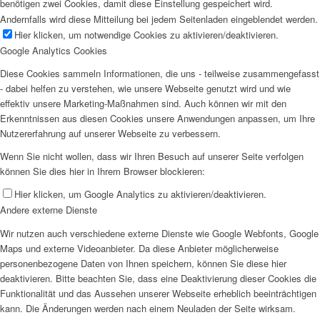
benötigen zwei Cookies, damit diese Einstellung gespeichert wird.
Andernfalls wird diese Mitteilung bei jedem Seitenladen eingeblendet werden.
Hier klicken, um notwendige Cookies zu aktivieren/deaktivieren.
Google Analytics Cookies
Diese Cookies sammeln Informationen, die uns - teilweise zusammengefasst
- dabei helfen zu verstehen, wie unsere Webseite genutzt wird und wie
effektiv unsere Marketing-Maßnahmen sind. Auch können wir mit den
Erkenntnissen aus diesen Cookies unsere Anwendungen anpassen, um Ihre
Nutzererfahrung auf unserer Webseite zu verbessern.
Wenn Sie nicht wollen, dass wir Ihren Besuch auf unserer Seite verfolgen
können Sie dies hier in Ihrem Browser blockieren:
Hier klicken, um Google Analytics zu aktivieren/deaktivieren.
Andere externe Dienste
Wir nutzen auch verschiedene externe Dienste wie Google Webfonts, Google
Maps und externe Videoanbieter. Da diese Anbieter möglicherweise
personenbezogene Daten von Ihnen speichern, können Sie diese hier
deaktivieren. Bitte beachten Sie, dass eine Deaktivierung dieser Cookies die
Funktionalität und das Aussehen unserer Webseite erheblich beeinträchtigen
kann. Die Änderungen werden nach einem Neuladen der Seite wirksam.