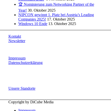
🏆 Nominierung zum Networking Partner of the
Year!
30. Oktober 2025
NIPCON gewinnt 1. Platz bei Austria’s Leading
Companies 2025!
17. Oktober 2025
Windows 10 Ende
13. Oktober 2025
Kontakt
Newsletter
Impressum
Datenschutzerklärung
Unsere Standorte
Copyright by DiCube Media
Impressum