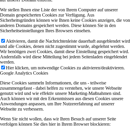
Wir stellen Ihnen eine Liste der von Ihrem Computer auf unserer
Domain gespeicherten Cookies zur Verfügung. Aus
Sicherheitsgründen können wie Ihnen keine Cookies anzeigen, die von
anderen Domains gespeichert werden. Diese können Sie in den
Sicherheitseinstellungen Ihres Browsers einsehen.
Aktivieren, damit die Nachrichtenleiste dauerhaft ausgeblendet wird
und alle Cookies, denen nicht zugestimmt wurde, abgelehnt werden.
Wir benötigen zwei Cookies, damit diese Einstellung gespeichert wird.
Andernfalls wird diese Mitteilung bei jedem Seitenladen eingeblendet
werden.
Hier klicken, um notwendige Cookies zu aktivieren/deaktivieren.
Google Analytics Cookies
Diese Cookies sammeln Informationen, die uns - teilweise
zusammengefasst - dabei helfen zu verstehen, wie unsere Webseite
genutzt wird und wie effektiv unsere Marketing-Maßnahmen sind.
Auch können wir mit den Erkenntnissen aus diesen Cookies unsere
Anwendungen anpassen, um Ihre Nutzererfahrung auf unserer
Webseite zu verbessern.
Wenn Sie nicht wollen, dass wir Ihren Besuch auf unserer Seite
verfolgen können Sie dies hier in Ihrem Browser blockieren: