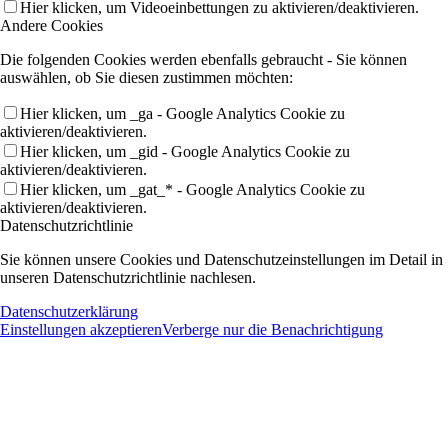
Hier klicken, um Videoeinbettungen zu aktivieren/deaktivieren.
Andere Cookies
Die folgenden Cookies werden ebenfalls gebraucht - Sie können
auswählen, ob Sie diesen zustimmen möchten:
Hier klicken, um _ga - Google Analytics Cookie zu
aktivieren/deaktivieren.
Hier klicken, um _gid - Google Analytics Cookie zu
aktivieren/deaktivieren.
Hier klicken, um _gat_* - Google Analytics Cookie zu
aktivieren/deaktivieren.
Datenschutzrichtlinie
Sie können unsere Cookies und Datenschutzeinstellungen im Detail in
unseren Datenschutzrichtlinie nachlesen.
Datenschutzerklärung
Einstellungen akzeptieren
Verberge nur die Benachrichtigung