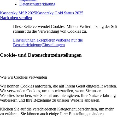
Datenschutzerklärung
Kaspersky MSP 2025
Kaspersky Gold Status 2025
Nach oben scrollen
Diese Seite verwendet Cookies. Mit der Weiternutzung der Seit
stimmst du die Verwendung von Cookies zu.
Einstellungen akzeptieren
Verberge nur die
Benachrichtigung
Einstellungen
Cookie- und Datenschutzeinstellungen
Wie wir Cookies verwenden
Wir können Cookies anfordern, die auf Ihrem Gerät eingestellt werden.
Wir verwenden Cookies, um uns mitzuteilen, wenn Sie unsere
Websites besuchen, wie Sie mit uns interagieren, Ihre Nutzererfahrung
verbessern und Ihre Beziehung zu unserer Website anpassen.
Klicken Sie auf die verschiedenen Kategorienüberschriften, um mehr
zu erfahren. Sie können auch einige Ihrer Einstellungen ändern.