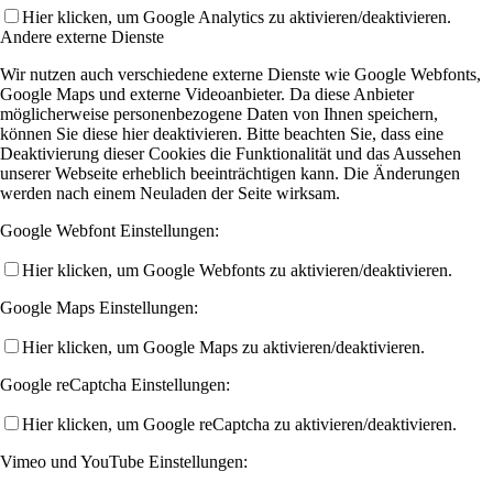
Hier klicken, um Google Analytics zu aktivieren/deaktivieren.
Andere externe Dienste
Wir nutzen auch verschiedene externe Dienste wie Google Webfonts,
Google Maps und externe Videoanbieter. Da diese Anbieter
möglicherweise personenbezogene Daten von Ihnen speichern,
können Sie diese hier deaktivieren. Bitte beachten Sie, dass eine
Deaktivierung dieser Cookies die Funktionalität und das Aussehen
unserer Webseite erheblich beeinträchtigen kann. Die Änderungen
werden nach einem Neuladen der Seite wirksam.
Google Webfont Einstellungen:
Hier klicken, um Google Webfonts zu aktivieren/deaktivieren.
Google Maps Einstellungen:
Hier klicken, um Google Maps zu aktivieren/deaktivieren.
Google reCaptcha Einstellungen:
Hier klicken, um Google reCaptcha zu aktivieren/deaktivieren.
Vimeo und YouTube Einstellungen: