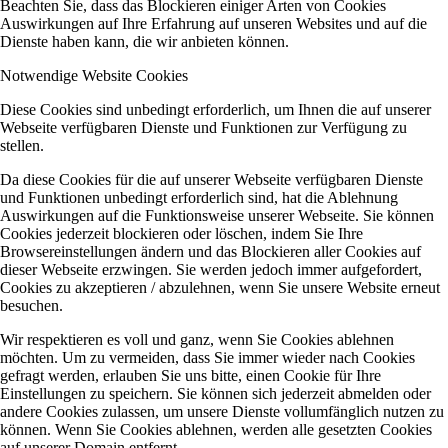
Beachten Sie, dass das Blockieren einiger Arten von Cookies
Auswirkungen auf Ihre Erfahrung auf unseren Websites und auf die
Dienste haben kann, die wir anbieten können.
Notwendige Website Cookies
Diese Cookies sind unbedingt erforderlich, um Ihnen die auf unserer
Webseite verfügbaren Dienste und Funktionen zur Verfügung zu
stellen.
Da diese Cookies für die auf unserer Webseite verfügbaren Dienste
und Funktionen unbedingt erforderlich sind, hat die Ablehnung
Auswirkungen auf die Funktionsweise unserer Webseite. Sie können
Cookies jederzeit blockieren oder löschen, indem Sie Ihre
Browsereinstellungen ändern und das Blockieren aller Cookies auf
dieser Webseite erzwingen. Sie werden jedoch immer aufgefordert,
Cookies zu akzeptieren / abzulehnen, wenn Sie unsere Website erneut
besuchen.
Wir respektieren es voll und ganz, wenn Sie Cookies ablehnen
möchten. Um zu vermeiden, dass Sie immer wieder nach Cookies
gefragt werden, erlauben Sie uns bitte, einen Cookie für Ihre
Einstellungen zu speichern. Sie können sich jederzeit abmelden oder
andere Cookies zulassen, um unsere Dienste vollumfänglich nutzen zu
können. Wenn Sie Cookies ablehnen, werden alle gesetzten Cookies
auf unserer Domain entfernt.