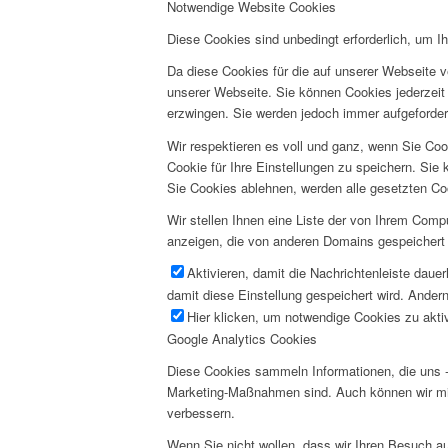
Notwendige Website Cookies
Diese Cookies sind unbedingt erforderlich, um I
Da diese Cookies für die auf unserer Webseite v
unserer Webseite. Sie können Cookies jederzeit 
erzwingen. Sie werden jedoch immer aufgeforder
Wir respektieren es voll und ganz, wenn Sie Co
Cookie für Ihre Einstellungen zu speichern. Si
Sie Cookies ablehnen, werden alle gesetzten Co
Wir stellen Ihnen eine Liste der von Ihrem Com
anzeigen, die von anderen Domains gespeichert 
Aktivieren, damit die Nachrichtenleiste daue
damit diese Einstellung gespeichert wird. Andern
Hier klicken, um notwendige Cookies zu aktiv
Google Analytics Cookies
Diese Cookies sammeln Informationen, die uns -
Marketing-Maßnahmen sind. Auch können wir mi
verbessern.
Wenn Sie nicht wollen, dass wir Ihren Besuch au