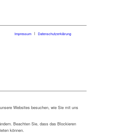
Impressum
Datenschutzerklärung
e unsere Websites besuchen, wie Sie mit uns
 ändern. Beachten Sie, dass das Blockieren
bieten können.