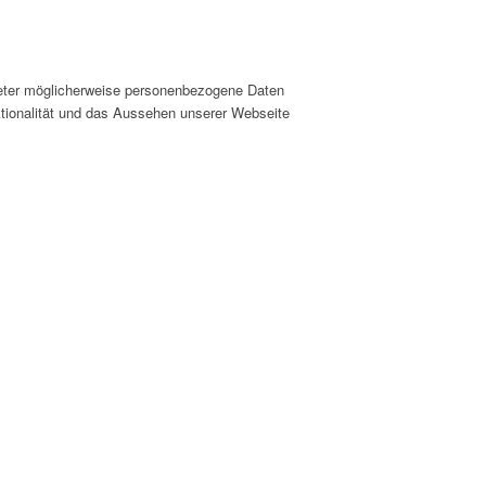
ieter möglicherweise personenbezogene Daten
nktionalität und das Aussehen unserer Webseite