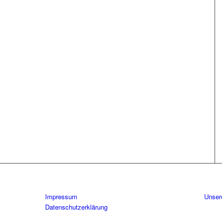
Impressum
Unser
Datenschutzerklärung