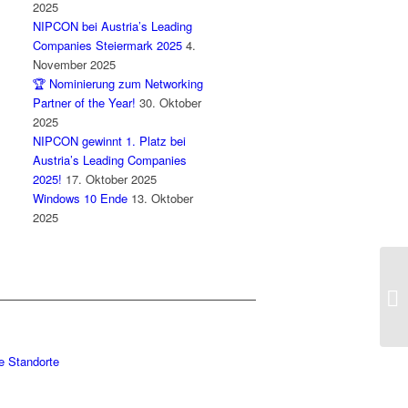
2025
NIPCON bei Austria’s Leading
Companies Steiermark 2025
4.
November 2025
🏆 Nominierung zum Networking
Partner of the Year!
30. Oktober
2025
NIPCON gewinnt 1. Platz bei
Austria’s Leading Companies
2025!
17. Oktober 2025
Windows 10 Ende
13. Oktober
2025
e Standorte