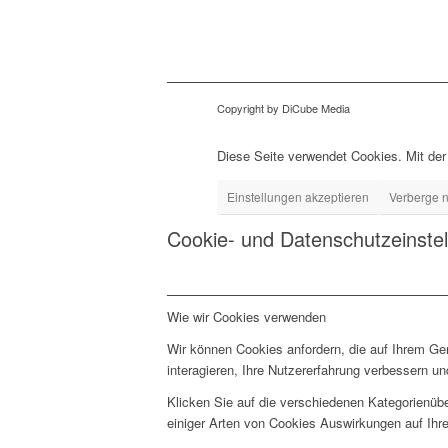
Copyright by DiCube Media
Diese Seite verwendet Cookies. Mit der
Einstellungen akzeptieren
Verberge n
Cookie- und Datenschutzeinste
Wie wir Cookies verwenden
Wir können Cookies anfordern, die auf Ihrem Ge
interagieren, Ihre Nutzererfahrung verbessern 
Klicken Sie auf die verschiedenen Kategorienübe
einiger Arten von Cookies Auswirkungen auf Ihre