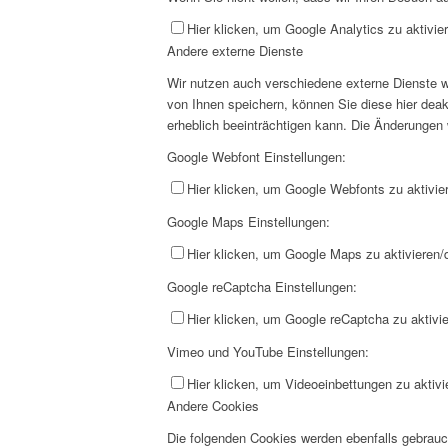
Hier klicken, um Google Analytics zu aktivier
Andere externe Dienste
Wir nutzen auch verschiedene externe Dienste 
von Ihnen speichern, können Sie diese hier deak
erheblich beeinträchtigen kann. Die Änderungen
Google Webfont Einstellungen:
Hier klicken, um Google Webfonts zu aktivier
Google Maps Einstellungen:
Hier klicken, um Google Maps zu aktivieren/d
Google reCaptcha Einstellungen:
Hier klicken, um Google reCaptcha zu aktivie
Vimeo und YouTube Einstellungen:
Hier klicken, um Videoeinbettungen zu aktivi
Andere Cookies
Die folgenden Cookies werden ebenfalls gebrau